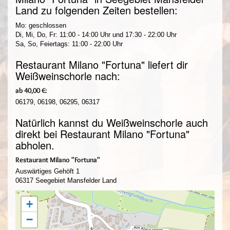
Land zu folgenden Zeiten bestellen:
Mo: geschlossen
Di, Mi, Do, Fr: 11:00 - 14:00 Uhr und 17:30 - 22:00 Uhr
Sa, So, Feiertags: 11:00 - 22:00 Uhr
Restaurant Milano "Fortuna" liefert dir
Weißweinschorle nach:
ab 40,00 €:
06179, 06198, 06295, 06317
Natürlich kannst du Weißweinschorle auch
direkt bei Restaurant Milano "Fortuna"
abholen.
Restaurant Milano "Fortuna"
Auswärtiges Gehöft 1
06317 Seegebiet Mansfelder Land
+
−