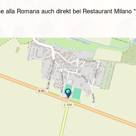
ne alla Romana auch direkt bei Restaurant Milano 