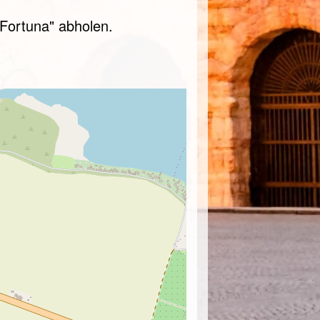
"Fortuna" abholen.