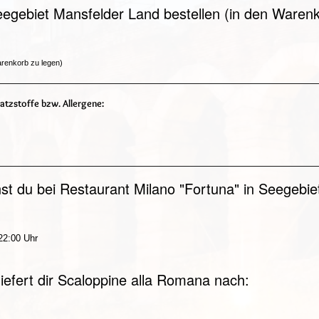
egebiet Mansfelder Land bestellen (in den Warenk
arenkorb zu legen)
atzstoffe bzw. Allergene:
st du bei Restaurant Milano "Fortuna" in Seegebie
 22:00 Uhr
iefert dir Scaloppine alla Romana nach: