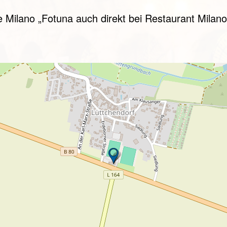
 Milano „Fotuna auch direkt bei Restaurant Milano