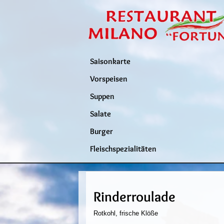
Saisonkarte
Vorspeisen
Suppen
Salate
Burger
Fleischspezialitäten
Rinderroulade
Rotkohl, frische Klöße