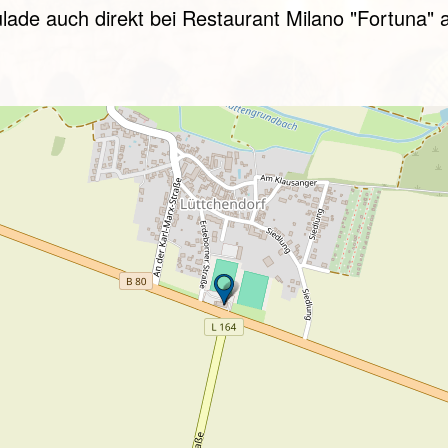
ulade auch direkt bei Restaurant Milano "Fortuna" 