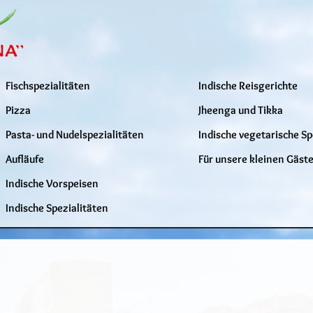
Fischspezialitäten
Indische Reisgerichte
Pizza
Jheenga und Tikka
Pasta- und Nudelspezialitäten
Indische vegetarische Sp
Aufläufe
Für unsere kleinen Gäst
Indische Vorspeisen
Indische Spezialitäten