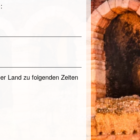
:
der Land zu folgenden Zeiten