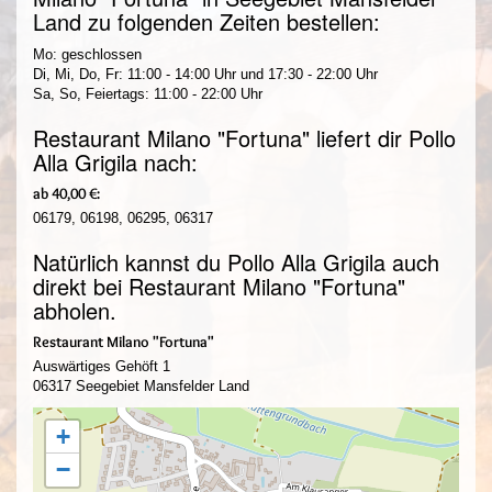
Land zu folgenden Zeiten bestellen:
Mo: geschlossen
Di, Mi, Do, Fr: 11:00 - 14:00 Uhr und 17:30 - 22:00 Uhr
Sa, So, Feiertags: 11:00 - 22:00 Uhr
Restaurant Milano "Fortuna" liefert dir Pollo
Alla Grigila nach:
ab 40,00 €:
06179, 06198, 06295, 06317
Natürlich kannst du Pollo Alla Grigila auch
direkt bei Restaurant Milano "Fortuna"
abholen.
Restaurant Milano "Fortuna"
Auswärtiges Gehöft 1
06317 Seegebiet Mansfelder Land
+
−