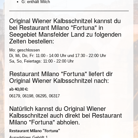
G: enthält Milch
Original Wiener Kalbsschnitzel kannst du
bei Restaurant Milano "Fortuna" in
Seegebiet Mansfelder Land zu folgenden
Zeiten bestellen:
Mo: geschlossen
Di, Mi, Do, Fr: 11:00 - 14:00 Uhr und 17:30 - 22:00 Uhr
Sa, So, Feiertags: 11:00 - 22:00 Uhr
Restaurant Milano "Fortuna" liefert dir
Original Wiener Kalbsschnitzel nach:
ab 40,00 €:
06179, 06198, 06295, 06317
Natürlich kannst du Original Wiener
Kalbsschnitzel auch direkt bei Restaurant
Milano "Fortuna" abholen.
Restaurant Milano "Fortuna"
Auswärtiges Gehöft 1