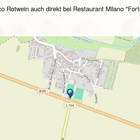
o Rotwein auch direkt bei Restaurant Milano "For