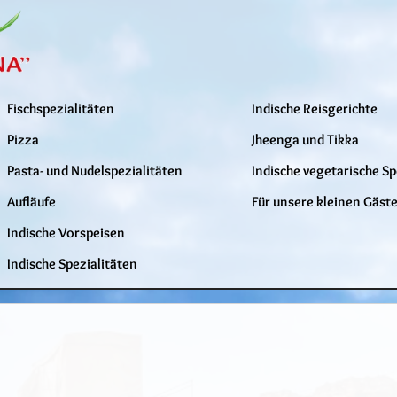
Fischspezialitäten
Indische Reisgerichte
Pizza
Jheenga und Tikka
Pasta- und Nudelspezialitäten
Indische vegetarische Sp
Aufläufe
Für unsere kleinen Gäst
Indische Vorspeisen
Indische Spezialitäten