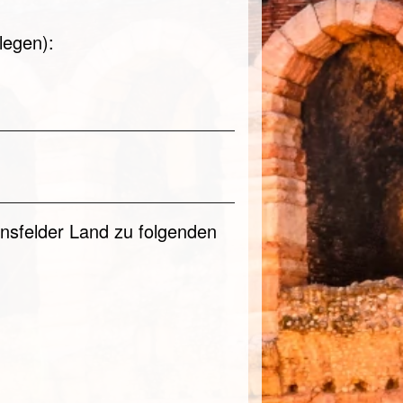
legen):
nsfelder Land zu folgenden