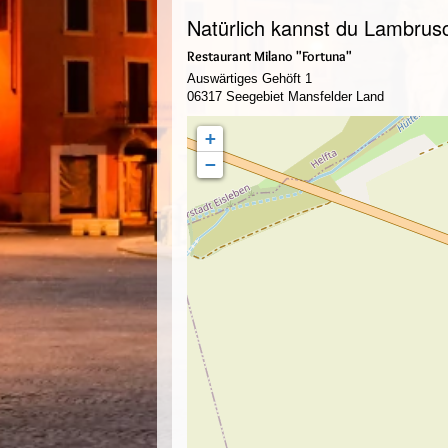
Natürlich kannst du Lambrusc
Restaurant Milano "Fortuna"
Auswärtiges Gehöft 1
06317 Seegebiet Mansfelder Land
+
−