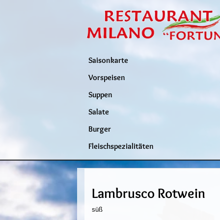
Saisonkarte
Vorspeisen
Suppen
Salate
Burger
Fleischspezialitäten
Lambrusco Rotwein
süß