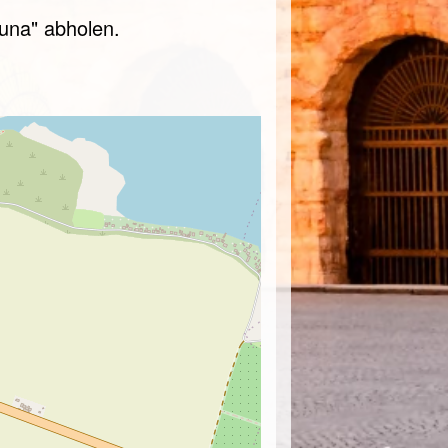
tuna" abholen.