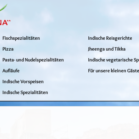
Fischspezialitäten
Indische Reisgerichte
Pizza
Jheenga und Tikka
Pasta- und Nudelspezialitäten
Indische vegetarische Sp
Aufläufe
Für unsere kleinen Gäst
Indische Vorspeisen
Indische Spezialitäten