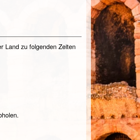
er Land zu folgenden Zeiten
bholen.