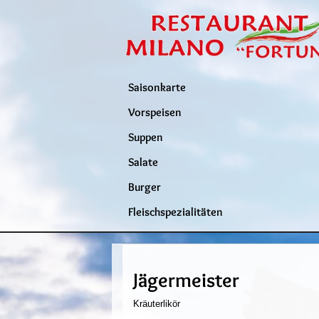
Saisonkarte
Vorspeisen
Suppen
Salate
Burger
Fleischspezialitäten
Jägermeister
Kräuterlikör