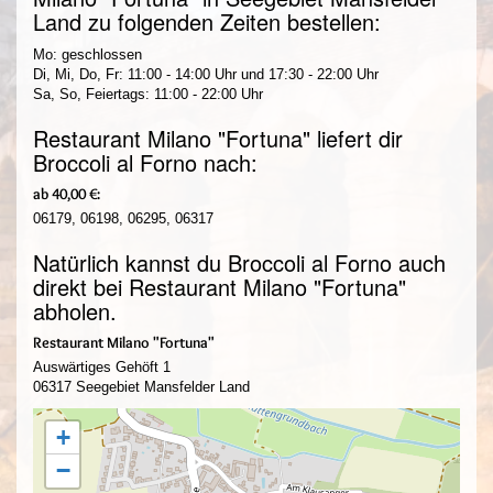
Land zu folgenden Zeiten bestellen:
Mo: geschlossen
Di, Mi, Do, Fr: 11:00 - 14:00 Uhr und 17:30 - 22:00 Uhr
Sa, So, Feiertags: 11:00 - 22:00 Uhr
Restaurant Milano "Fortuna" liefert dir
Broccoli al Forno nach:
ab 40,00 €:
06179, 06198, 06295, 06317
Natürlich kannst du Broccoli al Forno auch
direkt bei Restaurant Milano "Fortuna"
abholen.
Restaurant Milano "Fortuna"
Auswärtiges Gehöft 1
06317 Seegebiet Mansfelder Land
+
−