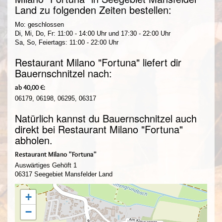
Land zu folgenden Zeiten bestellen:
Mo: geschlossen
Di, Mi, Do, Fr: 11:00 - 14:00 Uhr und 17:30 - 22:00 Uhr
Sa, So, Feiertags: 11:00 - 22:00 Uhr
Restaurant Milano "Fortuna" liefert dir
Bauernschnitzel nach:
ab 40,00 €:
06179, 06198, 06295, 06317
Natürlich kannst du Bauernschnitzel auch
direkt bei Restaurant Milano "Fortuna"
abholen.
Restaurant Milano "Fortuna"
Auswärtiges Gehöft 1
06317 Seegebiet Mansfelder Land
+
−